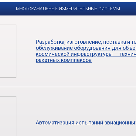
МНОГОКАНАЛЬНЫЕ ИЗМЕРИТЕЛЬНЫЕ СИСТЕМЫ
Разработка, изготовление, поставка и 
обслуживание оборудования для объе
космической инфраструктуры — технич
ракетных комплексов
Автоматизация испытаний авиационны