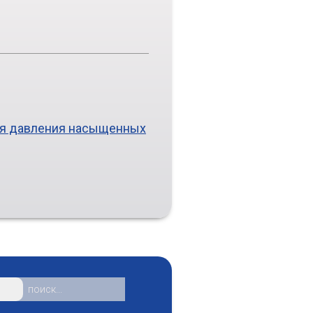
ия давления насыщенных