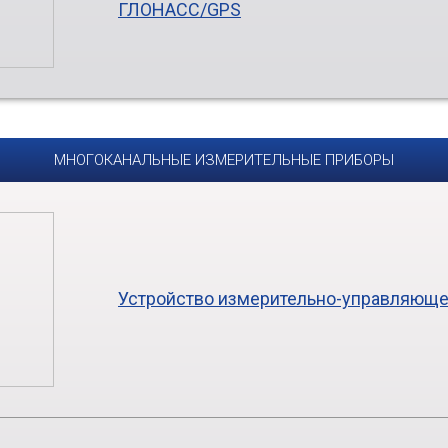
ГЛОНАСС/GPS
МНОГОКАНАЛЬНЫЕ ИЗМЕРИТЕЛЬНЫЕ ПРИБОРЫ
Устройство измерительно-управляюще